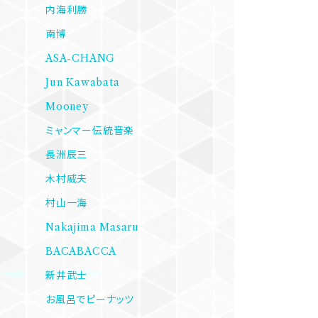
内海利勝
南博
ASA-CHANG
Jun Kawabata
Mooney
ミャンマー伝統音楽
長洲辰三
木村威夫
村山一海
Nakajima Masaru
BACABACCA
新井武士
お風呂でピーナッツ