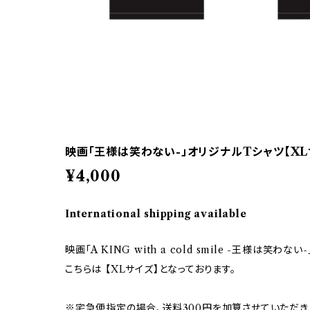
映画「王様は笑わない-」オリジナルTシャツ【XL
¥4,000
International shipping available
映画「A KING with a cold smile -王様は笑わ
こちらは 【XLサイズ】となっております。
※宅急便指定の場合、送料300円を加算させていただき