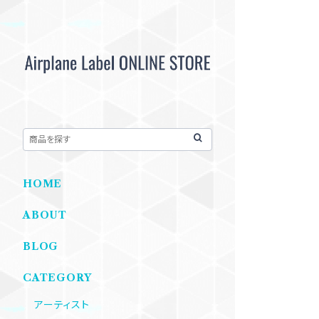
HOME
ABOUT
BLOG
CATEGORY
アーティスト