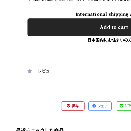
International shipping 
Add to cart
日本国内にお住まいの
レビュー
保存
シェア
LI
最近チェックした商品