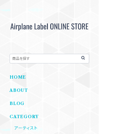
HOME
ABOUT
BLOG
CATEGORY
アーティスト