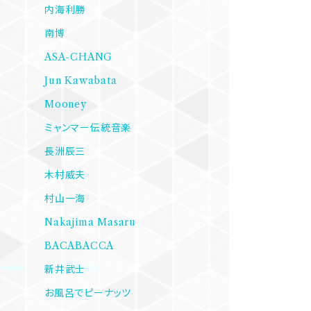
内海利勝
南博
ASA-CHANG
Jun Kawabata
Mooney
ミャンマー伝統音楽
長洲辰三
木村威夫
村山一海
Nakajima Masaru
BACABACCA
新井武士
お風呂でピーナッツ