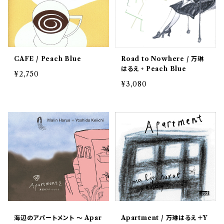
CAFE / Peach Blue
Road to Nowhere / 万琳
はるえ + Peach Blue
¥2,750
¥3,080
海辺のアパートメント ～ Apar
Apartment / 万琳はるえ＋Y