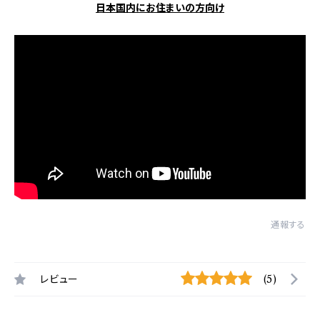
日本国内にお住まいの方向け
通報する
レビュー
(5)