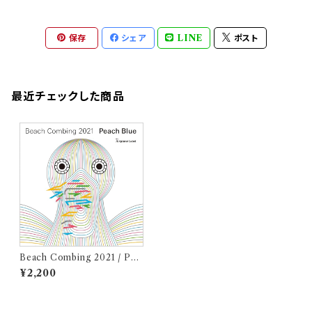
保存
シェア
LINE
ポスト
最近チェックした商品
Beach Combing 2021 / Pea
ch Blue (CD)
¥2,200