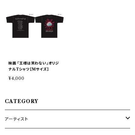
映画 「王様は笑わない」オリジ
ナルTシャツ【Mサイズ】
¥4,000
CATEGORY
アーティスト