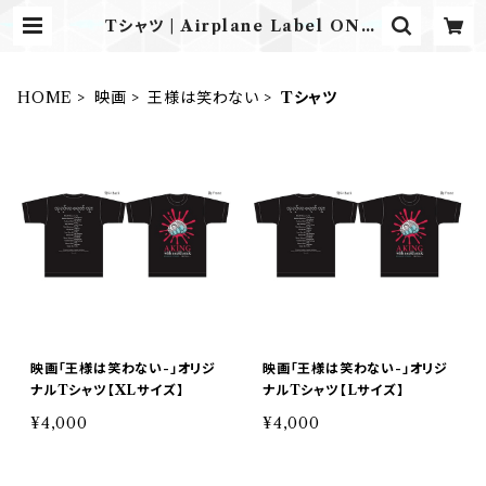
Tシャツ | Airplane Label ONLI
NE STORE
HOME
映画
王様は笑わない
Tシャツ
映画「王様は笑わない-」オリジ
映画「王様は笑わない-」オリジ
ナルTシャツ【XLサイズ】
ナルTシャツ【Lサイズ】
¥4,000
¥4,000