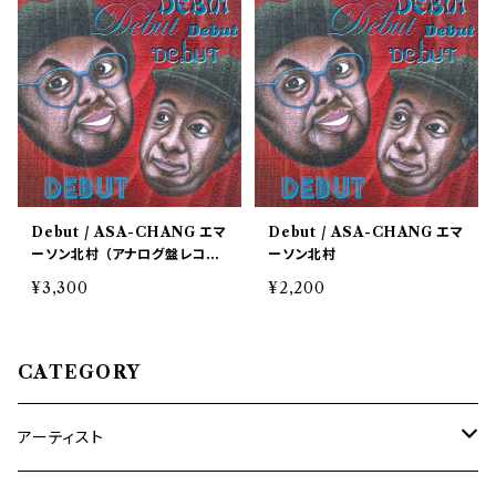
Debut / ASA-CHANG エマ
Debut / ASA-CHANG エマ
ーソン北村 （アナログ盤レコー
ーソン北村
ド10"）
¥3,300
¥2,200
CATEGORY
アーティスト