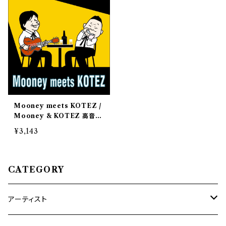
Mooney meets KOTEZ /
Mooney & KOTEZ 高音質
音源データ(48k24bit)
¥3,143
CATEGORY
アーティスト