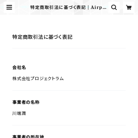
特定商取引法に基づく表記 | Airpla
ne Label ONLINE STORE
特定商取引法に基づく表記
会社名
株式会社プロジェクトラム
事業者の名称
川端潤
事業者の所在地