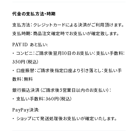
代金の支払方法・時期
支払方法：クレジットカードによる決済がご利用頂けます。
支払時期：商品注文確定時でお支払いが確定致します。
PAY ID あと払い:
・ コンビニ：ご請求後翌月10日のお支払い：支払い手数料：
350円（税込）
・ 口座振替：ご請求後指定口座より引き落とし：支払い手
数料：無料
銀行振込決済（ご請求後5営業日以内のお支払い）：
・ 支払い手数料：360円（税込）
PayPay決済:
・ ショップにて発送処理後お支払いが確定いたします。