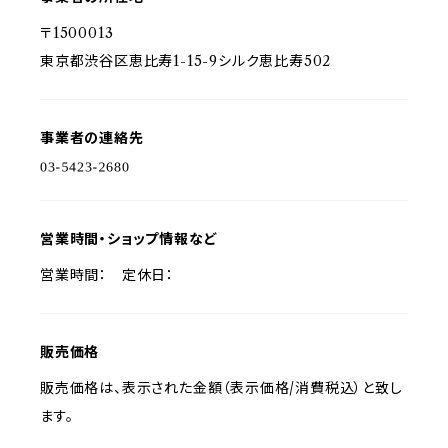
〒1500013
東京都渋谷区恵比寿1-15-9シルク恵比寿502
事業者の連絡先
営業時間・ショップ情報など
営業時間： 定休日：
販売価格
販売価格は、表示された金額（表示価格/消費税込）と致し
ます。