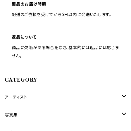
商品のお届け時期
配送のご依頼を受けてから5日以内に発送いたします。
返品について
商品に欠陥がある場合を除き、基本的には返品には応じま
せん。
CATEGORY
アーティスト
内海利勝
写真集