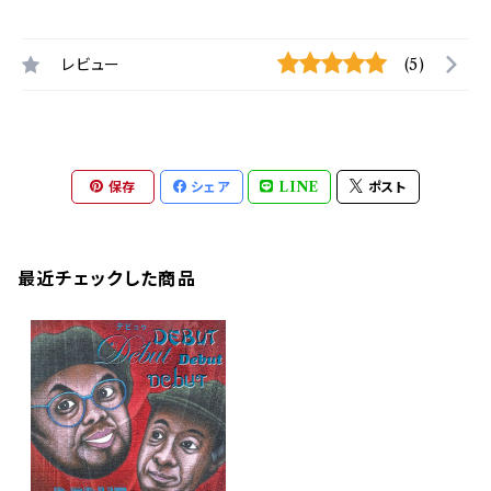
レビュー
(5)
保存
シェア
LINE
ポスト
最近チェックした商品