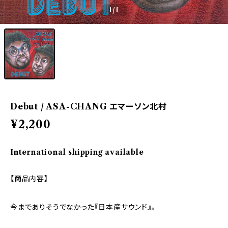
1
/1
Debut / ASA-CHANG エマーソン北村
¥2,200
International shipping available
【商品内容】
今までありそうでなかった『日本産サウンド』。