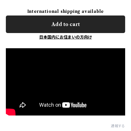
International shipping available
Add to cart
日本国内にお住まいの方向け
通報する