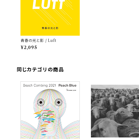
青春の光と影 / Luft
¥2,095
同じカテゴリの商品