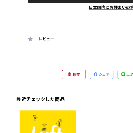
日本国内にお住まいの
レビュー
保存
シェア
LI
最近チェックした商品