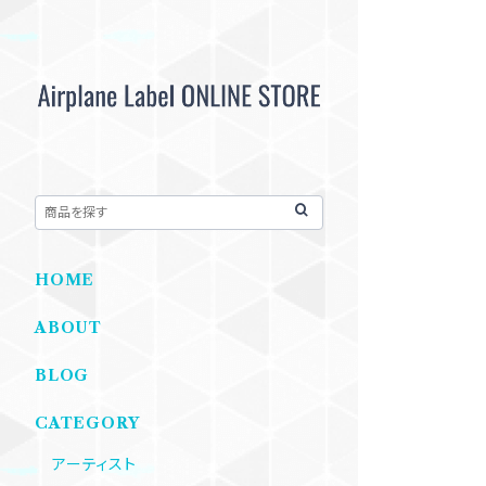
HOME
ABOUT
BLOG
CATEGORY
アーティスト