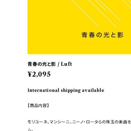
青春の光と影 / Luft
¥2,095
International shipping available
【商品内容】
モリコーネ、マンシーニ、ニーノ・ロータらの珠玉の楽曲
ム。