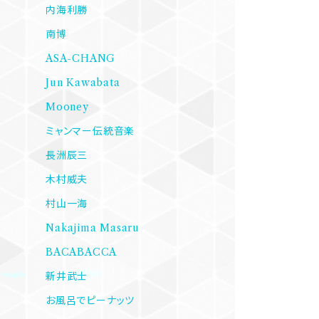
内海利勝
南博
ASA-CHANG
Jun Kawabata
Mooney
ミャンマー伝統音楽
長洲辰三
木村威夫
村山一海
Nakajima Masaru
BACABACCA
新井武士
お風呂でピーナッツ