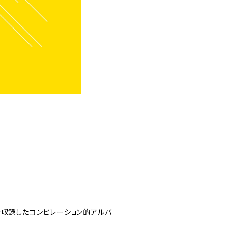
を収録したコンピレーション的アルバ