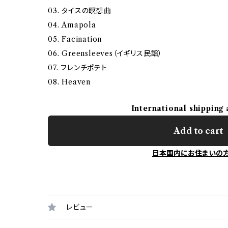
03. タイスの瞑想曲
04. Amapola
05. Facination
06. Greensleeves（イギリス民謡）
07. フレンチポテト
08. Heaven
International shipping 
Add to cart
日本国内にお住まいの
レビュー