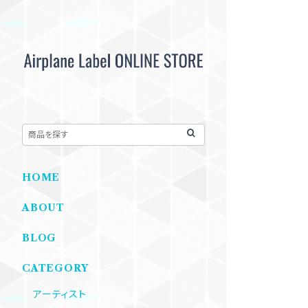
HOME
ABOUT
BLOG
CATEGORY
アーティスト