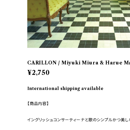
CARILLON / Miyuki Miura & Harue M
¥2,750
International shipping available
【商品内容】
イングリッシュコンサーティーナと歌のシンプルかつ美し