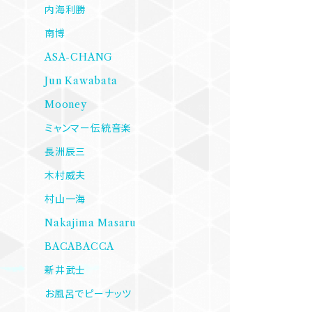
内海利勝
南博
ASA-CHANG
Jun Kawabata
Mooney
ミャンマー伝統音楽
長洲辰三
木村威夫
村山一海
Nakajima Masaru
BACABACCA
新井武士
お風呂でピーナッツ