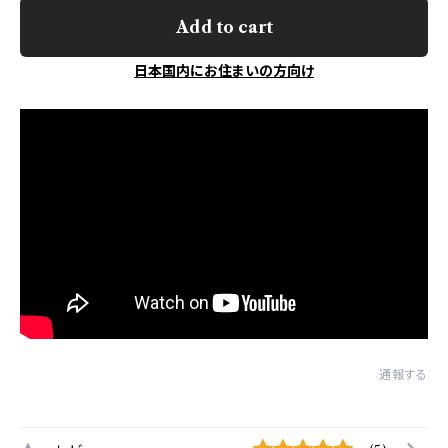
Add to cart
日本国内にお住まいの方向け
通報する