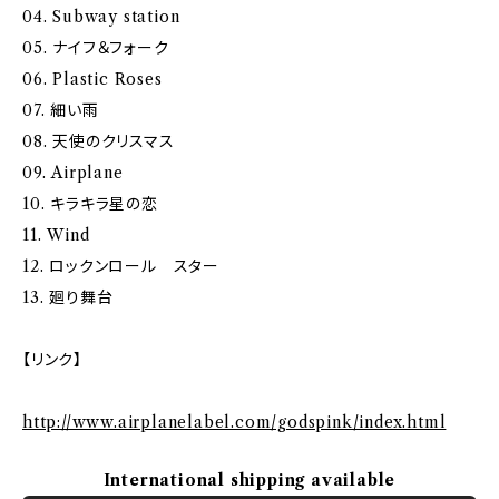
04. Subway station
05. ナイフ＆フォーク
06. Plastic Roses
07. 細い雨
08. 天使のクリスマス
09. Airplane
10. キラキラ星の恋
11. Wind
12. ロックンロール スター
13. 廻り舞台
【リンク】
http://www.airplanelabel.com/godspink/index.html
International shipping available