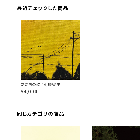
最近チェックした商品
友だちの歌 / 近藤智洋
¥4,000
同じカテゴリの商品