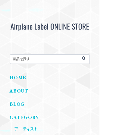
HOME
ABOUT
BLOG
CATEGORY
アーティスト