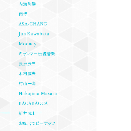
内海利勝
南博
ASA-CHANG
Jun Kawabata
Mooney
ミャンマー伝統音楽
長洲辰三
木村威夫
村山一海
Nakajima Masaru
BACABACCA
新井武士
お風呂でピーナッツ