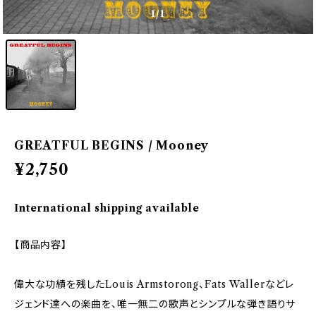
1
/1
GREATFUL BEGINS / Mooney
¥2,750
International shipping available
【商品内容】
偉大な功績を残したLouis Armstorong、Fats Wallerなどレ
ジェンド達への楽曲を、唯一無二の歌声とシンプルな弾き語りサ