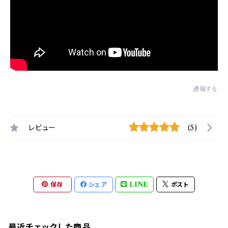
通報する
レビュー
(5)
保存
シェア
LINE
ポスト
最近チェックした商品