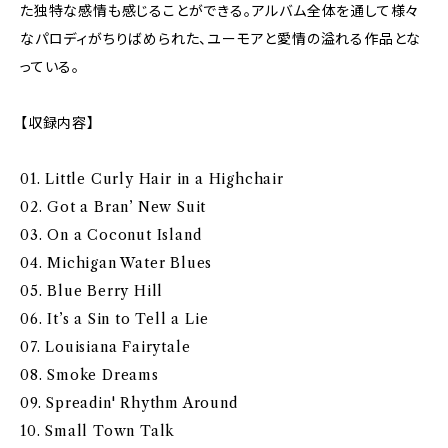
た独特な感情も感じることができる。アルバム全体を通して様々
なパロディがちりばめられた、ユーモアと愛情の溢れる作品とな
っている。
【収録内容】
01. Little Curly Hair in a Highchair
02. Got a Bran’ New Suit
03. On a Coconut Island
04. Michigan Water Blues
05. Blue Berry Hill
06. It’s a Sin to Tell a Lie
07. Louisiana Fairytale
08. Smoke Dreams
09. Spreadin' Rhythm Around
10. Small Town Talk