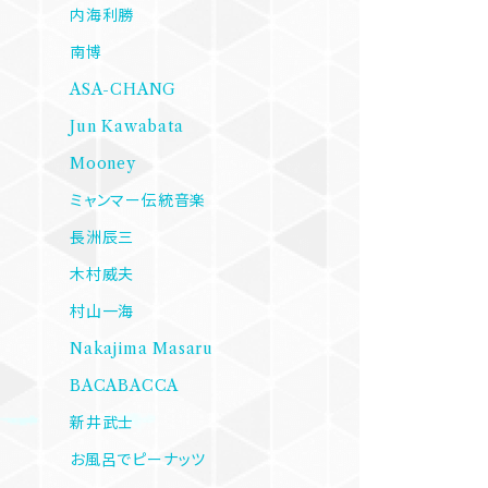
内海利勝
南博
ASA-CHANG
Jun Kawabata
Mooney
ミャンマー伝統音楽
長洲辰三
木村威夫
村山一海
Nakajima Masaru
BACABACCA
新井武士
お風呂でピーナッツ