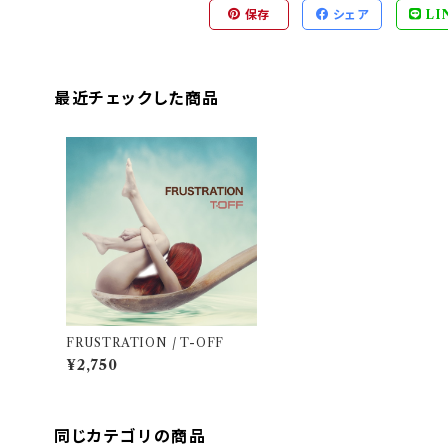
保存
シェア
LI
最近チェックした商品
FRUSTRATION / T-OFF
¥2,750
同じカテゴリの商品