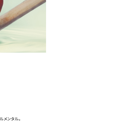
ルメンタル。