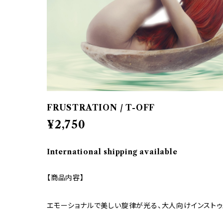
FRUSTRATION / T-OFF
¥2,750
International shipping available
【商品内容】
エモーショナルで美しい旋律が光る、大人向けインストゥ