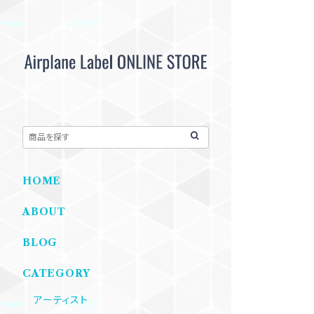
HOME
ABOUT
BLOG
CATEGORY
アーティスト