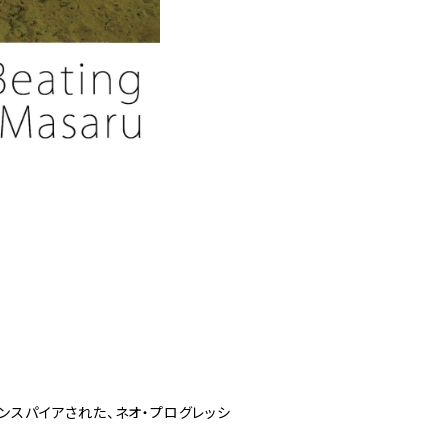
インスパイアされた、ネオ・プログレッシ