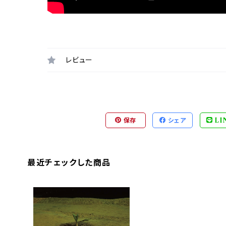
レビュー
保存
シェア
LI
最近チェックした商品