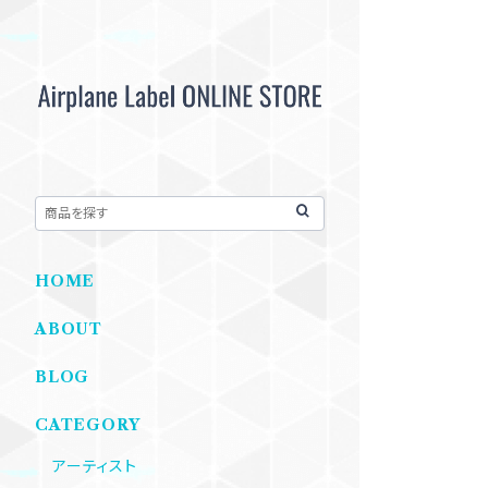
HOME
ABOUT
BLOG
CATEGORY
アーティスト