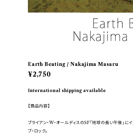
Earth Beating / Nakajima Masaru
¥2,750
International shipping available
【商品内容】
ブライアン・W・オールディスのSF「地球の長い午後」に
ブ・ロック。