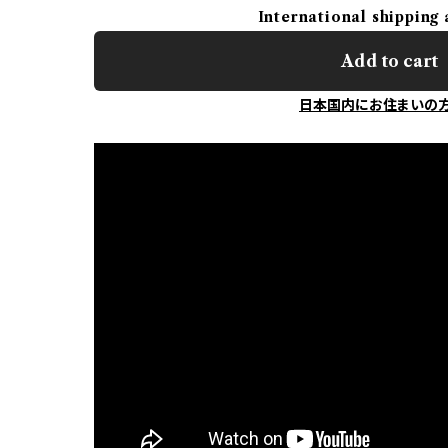
International shipping 
Add to cart
日本国内にお住まいの