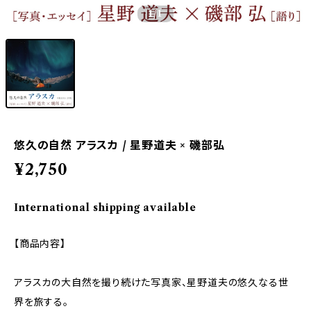
1
/1
悠久の自然 アラスカ / 星野道夫 × 磯部弘
¥2,750
International shipping available
【商品内容】
アラスカの大自然を撮り続けた写真家、星野道夫の悠久なる世
界を旅する。