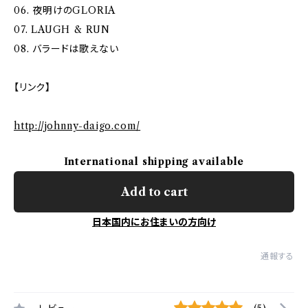
06. 夜明けのGLORIA
07. LAUGH & RUN
08. バラードは歌えない
【リンク】
http://johnny-daigo.com/
International shipping available
Add to cart
日本国内にお住まいの方向け
通報する