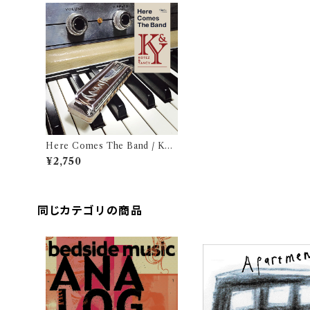
Here Comes The Band / KO
TEZ & YANCY
¥2,750
同じカテゴリの商品