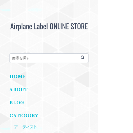
HOME
ABOUT
BLOG
CATEGORY
アーティスト