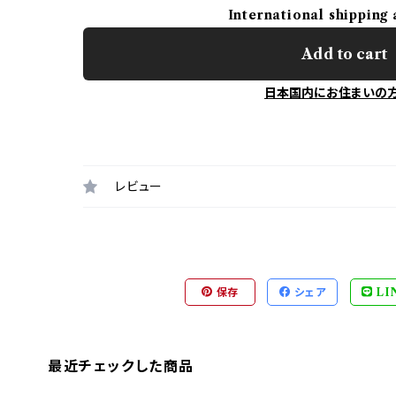
International shipping 
Add to cart
日本国内にお住まいの
レビュー
保存
シェア
LI
最近チェックした商品