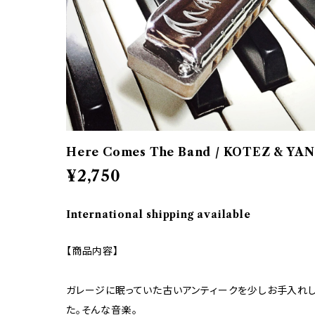
Here Comes The Band / KOTEZ & YA
¥2,750
International shipping available
【商品内容】
ガレージに眠っていた古いアンティークを少しお手入れし
た。そんな音楽。