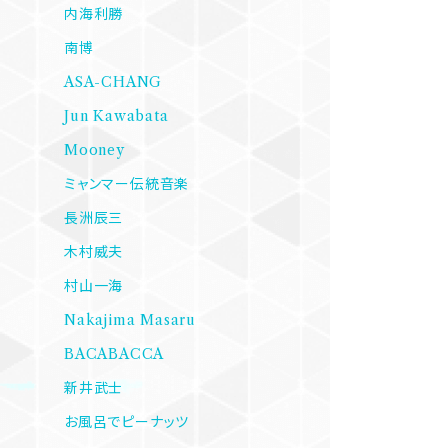
内海利勝
南博
ASA-CHANG
Jun Kawabata
Mooney
ミャンマー伝統音楽
長洲辰三
木村威夫
村山一海
Nakajima Masaru
BACABACCA
新井武士
お風呂でピーナッツ