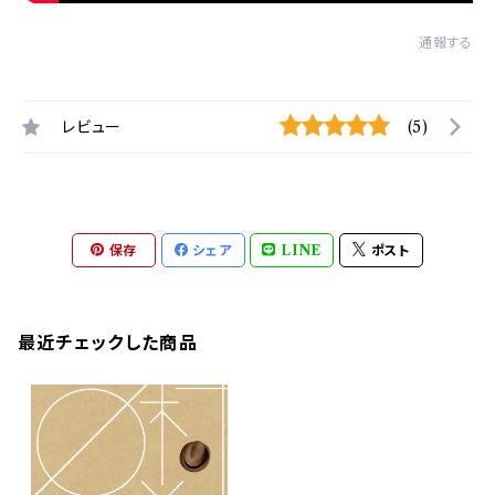
通報する
レビュー
(5)
保存
シェア
LINE
ポスト
最近チェックした商品