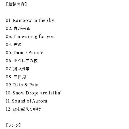
【収録内容】
01. Rainbow in the sky
02. 春が来る
03. I’m waiting for you
04. 君の
05. Dance Parade
06. ホクレアの夜
07. 拙い風景
08. 三日月
09. Rain & Pain
10. Snow Drops are fallin’
11. Sound of Aurora
12. 夜を越えてゆけ
【リンク】