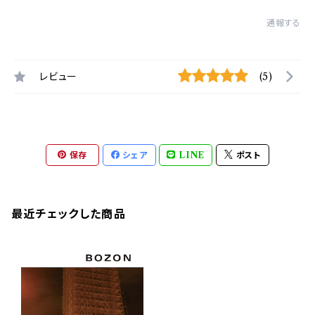
通報する
レビュー
(5)
保存
シェア
LINE
ポスト
最近チェックした商品