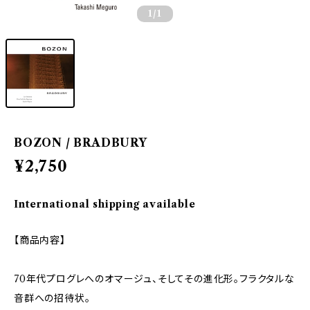
1
/1
BOZON / BRADBURY
¥2,750
International shipping available
【商品内容】
70年代プログレへのオマージュ、そしてその進化形。フラクタルな
音群への招待状。