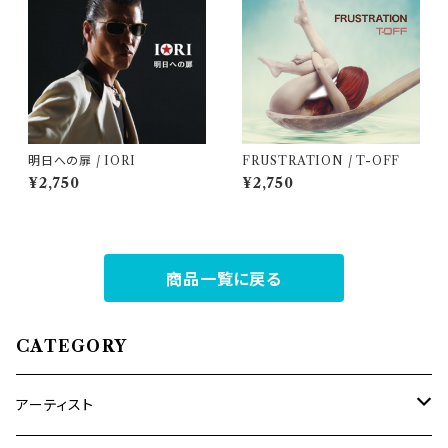
明日への扉 / IORI
FRUSTRATION / T-OFF
¥2,750
¥2,750
商品一覧に戻る
CATEGORY
アーティスト