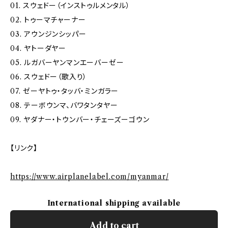
01. スウェドー（インストゥルメンタル）
02. トゥーマチャーナー
03. アウンジンシッパー
04. ヤトーダヤー
05. ルガバーヤンマンエーバーゼー
06. スウェドー（歌入り）
07. ゼーヤトゥ・タッバ・ミンガラー
08. テーボウンマ、バワタンタヤー
09. ヤダナー・トウンバー・チェーズーゴウン
【リンク】
https://www.airplanelabel.com/myanmar/
International shipping available
Add to cart