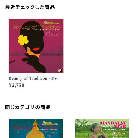
最近チェックした商品
Beauty of Tradition -ミャン
マー伝統音楽の旅で見つけた仏
¥2,750
教の歌- / カインズィンシュエ
同じカテゴリの商品