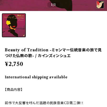
1
/1
Beauty of Tradition -ミャンマー伝統音楽の旅で見
つけた仏教の歌- / カインズィンシュエ
¥2,750
International shipping available
【商品内容】
前作で大反響を呼んだ話題の民族音楽CD第二弾！！