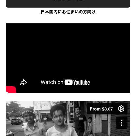
日本国内にお住まいの方向け