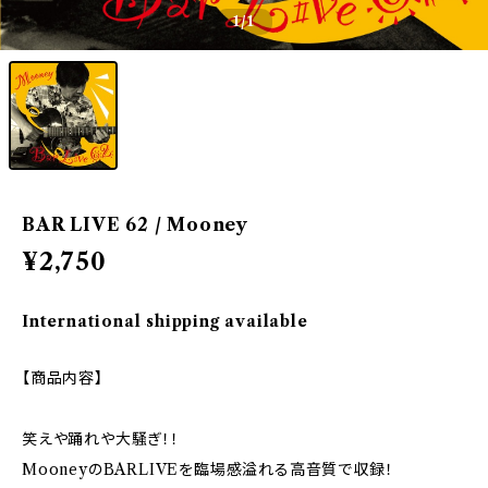
1
/1
BAR LIVE 62 / Mooney
¥2,750
International shipping available
【商品内容】
笑えや踊れや大騒ぎ！！
MooneyのBARLIVEを臨場感溢れる高音質で収録！