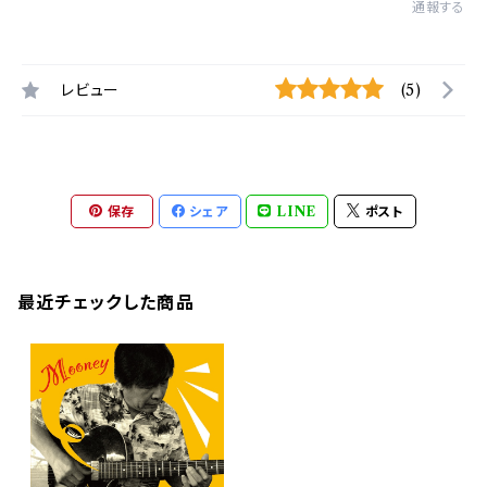
通報する
レビュー
(5)
保存
シェア
LINE
ポスト
最近チェックした商品