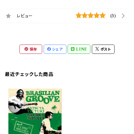
レビュー
(5)
保存
シェア
LINE
ポスト
最近チェックした商品