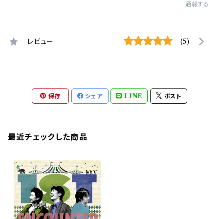
通報する
レビュー
(5)
保存
シェア
LINE
ポスト
最近チェックした商品