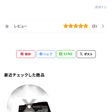
通報する
レビュー
(5)
保存
シェア
LINE
ポスト
最近チェックした商品