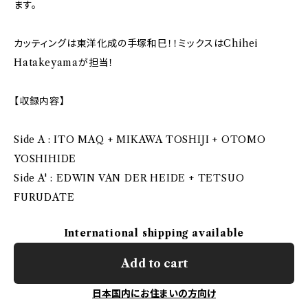
ます。
カッティングは東洋化成の手塚和巳！！ミックスはChihei
Hatakeyamaが担当！
【収録内容】
Side A : ITO MAQ + MIKAWA TOSHIJI + OTOMO
YOSHIHIDE
Side A' : EDWIN VAN DER HEIDE + TETSUO
FURUDATE
International shipping available
Add to cart
日本国内にお住まいの方向け