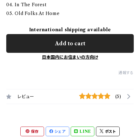
04. In The Forest
05. Old Folks At Home
International shipping available
Add to cart
日本国内にお住まいの方向け
通報する
レビュー
(5)
保存
シェア
LINE
ポスト