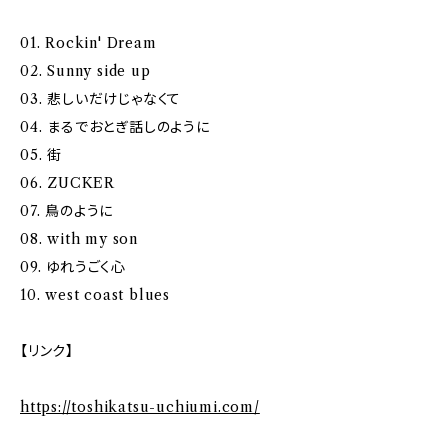
01. Rockin' Dream
02. Sunny side up
03. 悲しいだけじゃなくて
04. まるでおとぎ話しのように
05. 街
06. ZUCKER
07. 鳥のように
08. with my son
09. ゆれうごく心
10. west coast blues
【リンク】
https://toshikatsu-uchiumi.com/