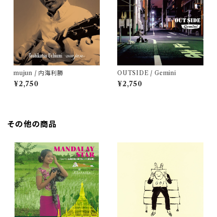
mujun / 内海利勝
OUTSIDE / Gemini
¥2,750
¥2,750
その他の商品