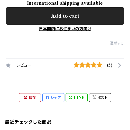
International shipping available
Add to cart
日本国内にお住まいの方向け
通報する
レビュー
(5)
保存
シェア
LINE
ポスト
最近チェックした商品