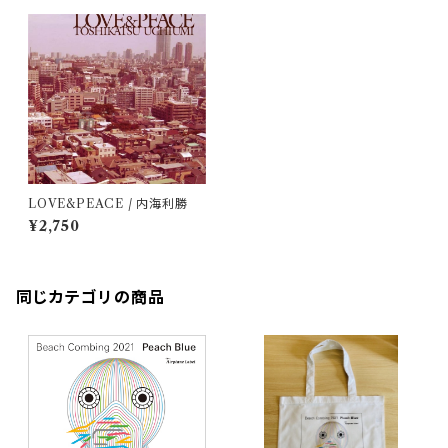
LOVE&PEACE / 内海利勝
¥2,750
同じカテゴリの商品