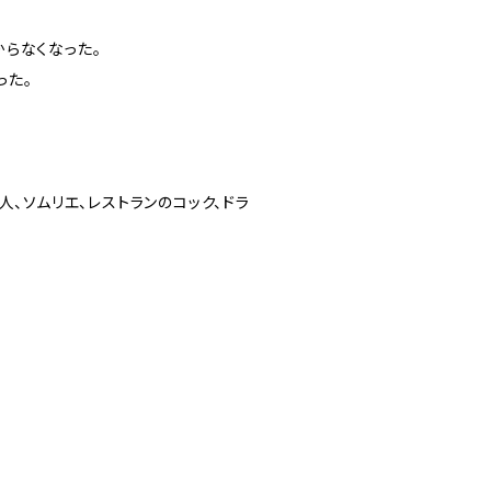
らなくなった。
った。
人、ソムリエ、レストランのコック、ドラ