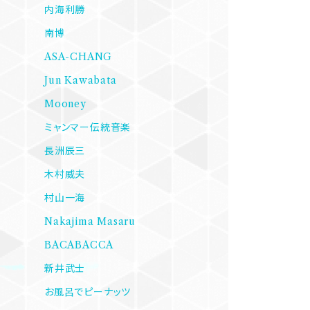
内海利勝
南博
ASA-CHANG
Jun Kawabata
Mooney
ミャンマー伝統音楽
長洲辰三
木村威夫
村山一海
Nakajima Masaru
BACABACCA
新井武士
お風呂でピーナッツ