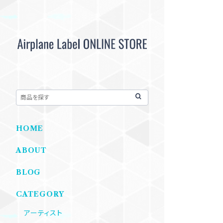
HOME
ABOUT
BLOG
CATEGORY
アーティスト