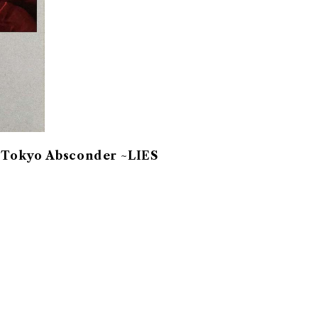
 Tokyo Absconder ~LIES