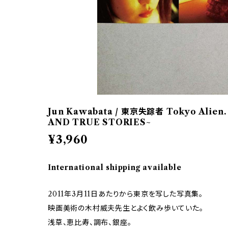
Jun Kawabata / 東京失踪者 Tokyo Alien.
AND TRUE STORIES~
¥3,960
International shipping available
2011年3月11日あたりから東京を写した写真集。
映画美術の木村威夫先生とよく飲み歩いていた。
浅草、恵比寿、調布、銀座。