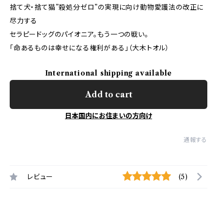
捨て犬・捨て猫”殺処分ゼロ”の実現に向け動物愛護法の改正に
尽力する
セラピードッグのパイオニア。もう一つの戦い。
「命あるものは幸せになる権利がある」（大木トオル）
International shipping available
Add to cart
日本国内にお住まいの方向け
通報する
レビュー
(5)