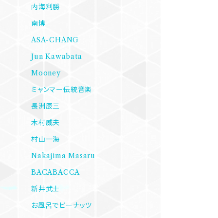
内海利勝
南博
ASA-CHANG
Jun Kawabata
Mooney
ミャンマー伝統音楽
長洲辰三
木村威夫
村山一海
Nakajima Masaru
BACABACCA
新井武士
お風呂でピーナッツ