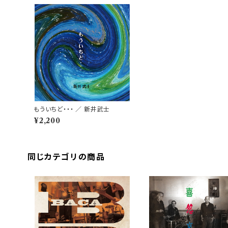
もういちど・・・ ／ 新井武士
¥2,200
同じカテゴリの商品