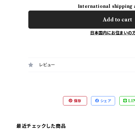
International shipping 
Add to cart
日本国内にお住まいの
レビュー
保存
シェア
LI
最近チェックした商品