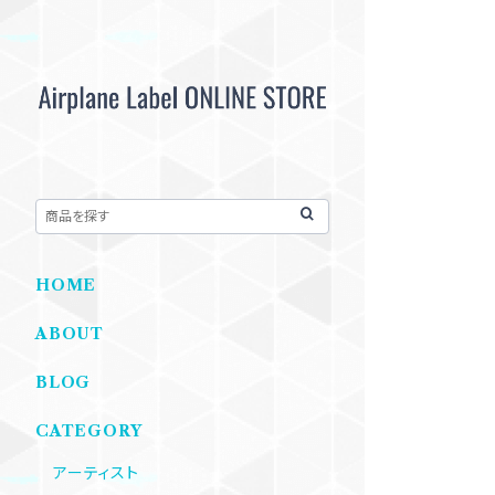
HOME
ABOUT
BLOG
CATEGORY
アーティスト