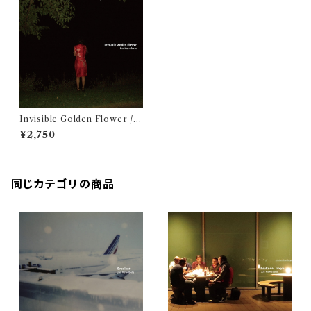
Invisible Golden Flower / J
un Kawabata
¥2,750
同じカテゴリの商品